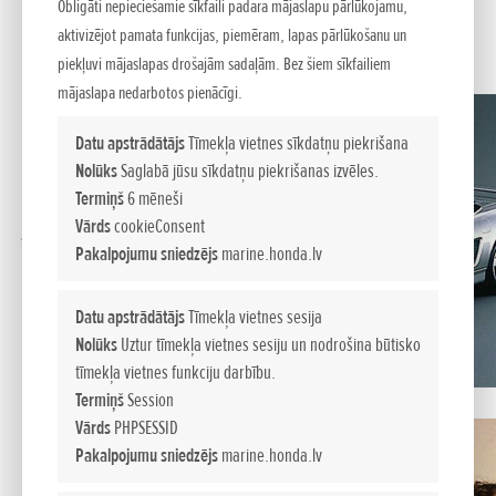
2006-2008
Obligāti nepieciešamie sīkfaili padara mājaslapu pārlūkojamu,
aktivizējot pamata funkcijas, piemēram, lapas pārlūkošanu un
Honda 1988-1997
piekļuvi mājaslapas drošajām sadaļām. Bez šiem sīkfailiem
mājaslapa nedarbotos pienācīgi.
1983. gads
iezīmējas Honda
Datu apstrādātājs
Tīmekļa vietnes sīkdatņu piekrišana
vēsturē ar
Nolūks
Saglabā jūsu sīkdatņu piekrišanas izvēles.
vairākiem
Termiņš
6 mēneši
jaunievedumiem.
Vārds
cookieConsent
Pakalpojumu sniedzējs
marine.honda.lv
Anglijā, Svindonā
(Swindon) tika
atvērta jauna
Datu apstrādātājs
Tīmekļa vietnes sesija
Nolūks
Uztur tīmekļa vietnes sesiju un nodrošina būtisko
ražotne, kurā
tīmekļa vietnes funkciju darbību.
ražošanas
Termiņš
Session
apjomi sasniedza
Vārds
PHPSESSID
150 000
Pakalpojumu sniedzējs
marine.honda.lv
automobiļus