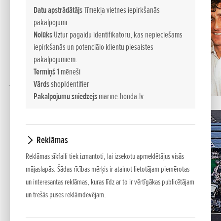
gadā. Vācijā tika
Datu apstrādātājs
Tīmekļa vietnes iepirkšanās
nodibināts Honda
pakalpojumi
R&D Europe
Nolūks
Uztur pagaidu identifikatoru, kas nepieciešams
(Deutschland)
iepirkšanās un potenciālo klientu piesaistes
GmbH, kurš
pakalpojumiem.
atbild par visiem
Termiņš
1 mēneši
jautājumiem,
Vārds
shopIdentifier
kas saistīti ar
Pakalpojumu sniedzējs
marine.honda.lv
piegādi,
zinātniskajām
izstrādēm,
Reklāmas
drošības testiem
Reklāmas sīkfaili tiek izmantoti, lai izsekotu apmeklētājus visās
un dizainu
mājaslapās. Šādas rīcības mērķis ir atainot lietotājam piemērotas
Eiropas reģionā.
un interesantas reklāmas, kuras līdz ar to ir vērtīgākas publicētājam
un trešās puses reklāmdevējam.
Pasaules
čempiona titulu