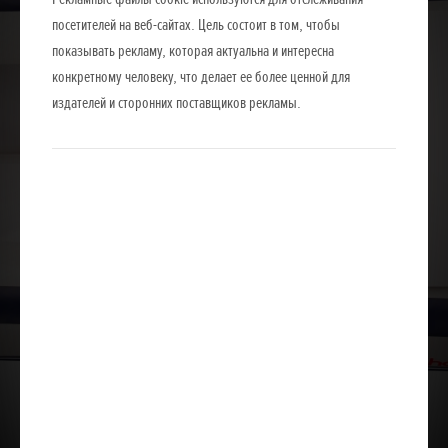
посетителей на веб-сайтах. Цель состоит в том, чтобы
показывать рекламу, которая актуальна и интересна
конкретному человеку, что делает ее более ценной для
издателей и сторонних поставщиков рекламы.