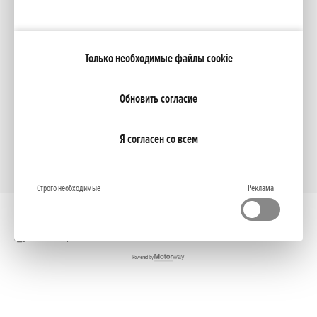
Moя Honda
Только необходимые файлы cookie
NCG Import Baltics OÜ
ПОЛИТИКА КОНФИДЕНЦИАЛЬНОСТИ
Настройки файлов cookie
Обновить согласие
Я согласен со всем
Строго необходимые
Реклама
Полная версия
Powered by