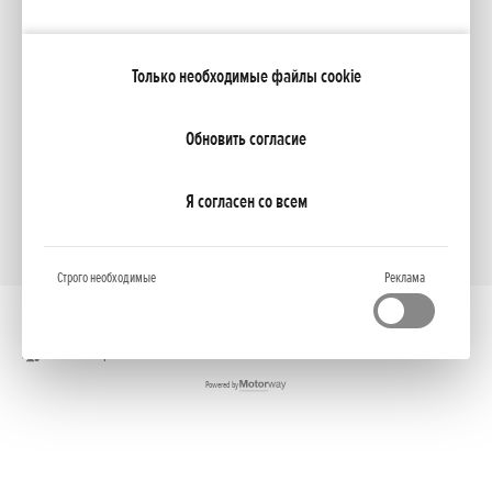
Moя Honda
Только необходимые файлы cookie
NCG Import Baltics OÜ
ПОЛИТИКА КОНФИДЕНЦИАЛЬНОСТИ
Настройки файлов cookie
Обновить согласие
Я согласен со всем
Строго необходимые
Реклама
Полная версия
Powered by